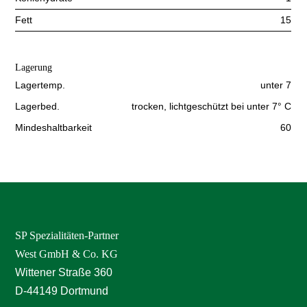
Fett
15
Lagerung
Lagertemp.
unter 7
Lagerbed.
trocken, lichtgeschützt bei unter 7° C
Mindeshaltbarkeit
60
SP Spezialitäten-Partner
West GmbH & Co. KG
Wittener Straße 360
D-44149 Dortmund