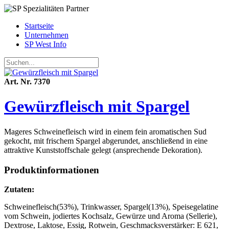
Startseite
Unternehmen
SP West Info
Art. Nr. 7370
Gewürzfleisch mit Spargel
Mageres Schweinefleisch wird in einem fein aromatischen Sud
gekocht, mit frischem Spargel abgerundet, anschließend in eine
attraktive Kunststoffschale gelegt (ansprechende Dekoration).
Produktinformationen
Zutaten:
Schweinefleisch(53%), Trinkwasser, Spargel(13%), Speisegelatine
vom Schwein, jodiertes Kochsalz, Gewürze und Aroma (Sellerie),
Dextrose, Laktose, Essig, Rotwein, Geschmacksverstärker: E 621,